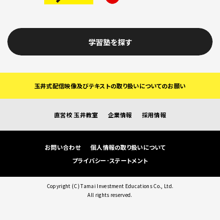
学習塾を探す
玉井式配信映像及びテキストの取り扱いについてのお願い
直営校 玉井教室
企業情報
採用情報
お問い合わせ
個人情報の取り扱いについて
プライバシー･ステートメント
Copyright (C) Tamai Investment Educations Co., Ltd.
All rights reserved.