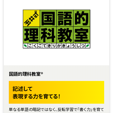
国語的理科教室®
記述して
表現する力を育てる！
単なる単語の暗記ではなく、反転学習で「書く力」を育て