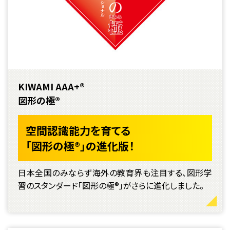
KIWAMI AAA+®
図形の極®
空間認識能力を育てる
「図形の極®」の進化版！
日本全国のみならず海外の教育界も注目する、図形学
習のスタンダード「図形の極®」がさらに進化しました。