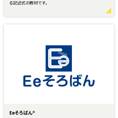
る記述式の教材です。
Eeそろばん®