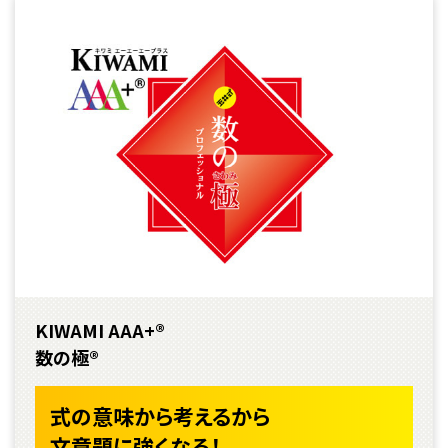
KIWAMI AAA+®
数の極®
式の意味から考えるから
文章題に強くなる！