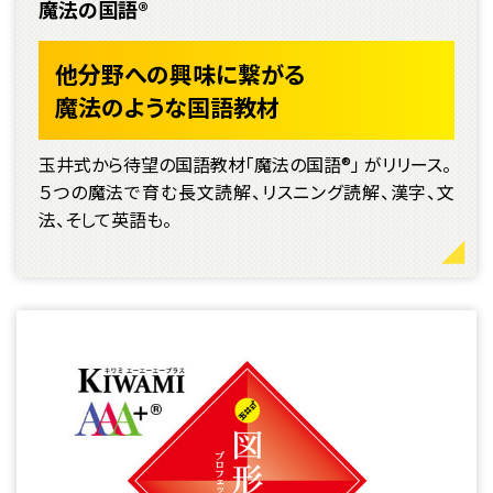
魔法の国語®
他分野への興味に繋がる
魔法のような国語教材
玉井式から待望の国語教材「魔法の国語®」 がリリース。
５つの魔法で育む長文読解、リスニング読解、漢字、文
法、そして英語も。