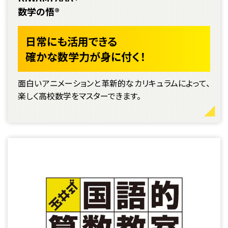
数学の悟®
日常にも活用できる
確かな数学力が身に付く！
面白いアニメーションと革新的なカリキュラムによって、
楽しく高校数学をマスターできます。