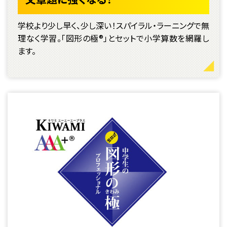
学校より少し早く、少し深い！スパイラル・ラーニングで無
理なく学習。「図形の極®」とセットで小学算数を網羅し
ます。