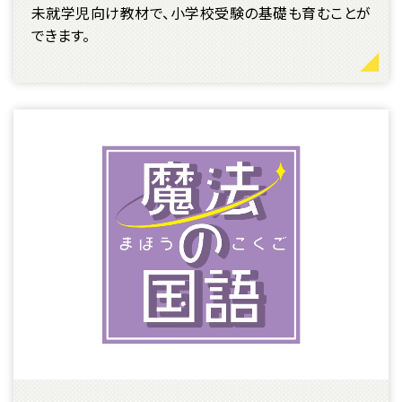
未就学児向け教材で、小学校受験の基礎も育むことが
できます。