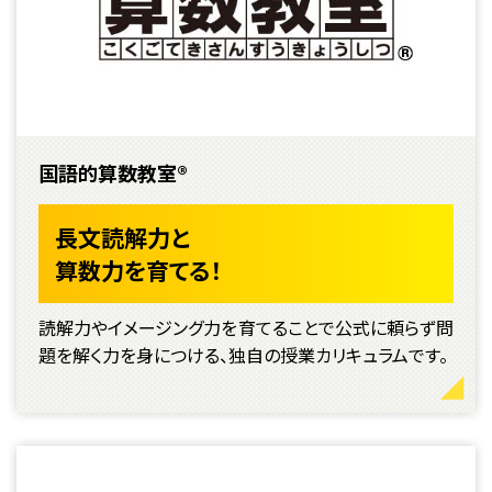
国語的算数教室®
長文読解力と
算数力を育てる！
読解力やイメージング力を育てることで公式に頼らず問
題を解く力を身につける、独自の授業カリキュラムです。