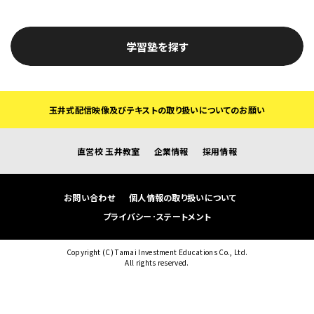
学習塾を探す
玉井式配信映像及びテキストの取り扱いについてのお願い
直営校 玉井教室
企業情報
採用情報
お問い合わせ
個人情報の取り扱いについて
プライバシー･ステートメント
Copyright (C) Tamai Investment Educations Co., Ltd.
All rights reserved.