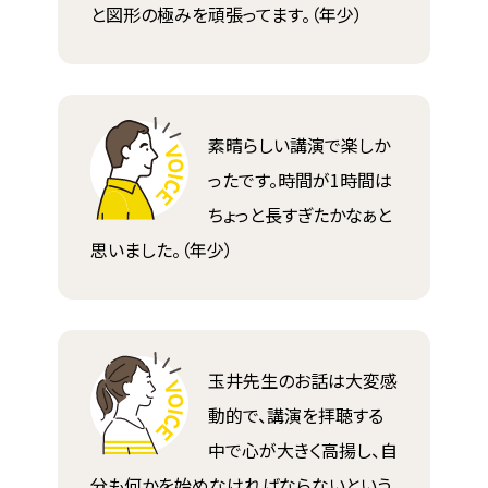
と図形の極みを頑張ってます。（年少）
素晴らしい講演で楽しか
ったです。時間が1時間は
ちょっと長すぎたかなぁと
思いました。（年少）
玉井先生のお話は大変感
動的で、講演を拝聴する
中で心が大きく高揚し、自
分も何かを始めなければならないという