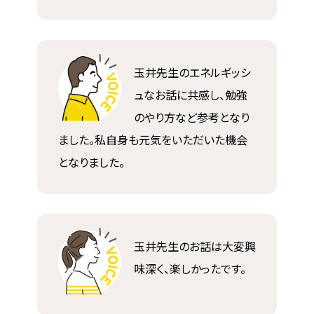
玉井先生のエネルギッシ
ュなお話に共感し、勉強
のやり方など参考となり
ました。私自身も元気をいただいた機会
となりました。
玉井先生のお話は大変興
味深く、楽しかったです。