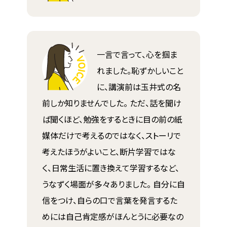
一言で言って、心を掴ま
れました。恥ずかしいこと
に、講演前は玉井式の名
前しか知りませんでした。 ただ、話を聞け
ば聞くほど、勉強をするときに目の前の紙
媒体だけで考えるのではなく、ストーリで
考えたほうがよいこと、断片学習ではな
く、日常生活に置き換えて学習するなど、
うなずく場面が多々ありました。 自分に自
信をつけ、自らの口で言葉を発言するた
めには自己肯定感がほんとうに必要なの