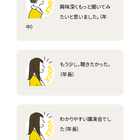
興味深くもっと聞いてみ
たいと思いました。（年
中）
もう少し、聴きたかった。
（年長）
わかりやすい講演会でし
た（年長）