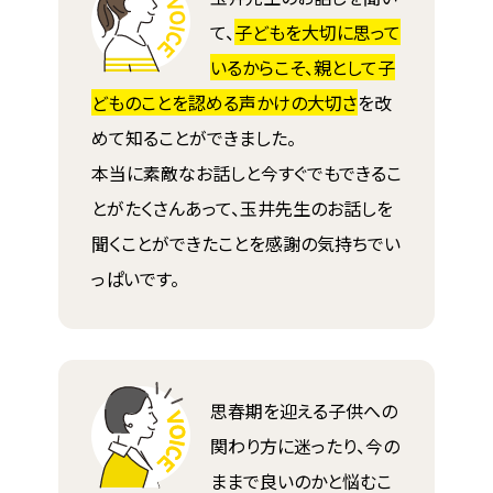
て、
子どもを大切に思って
いるからこそ、親として子
どものことを認める声かけの大切さ
を改
めて知ることができました。
本当に素敵なお話しと今すぐでもできるこ
とがたくさんあって、玉井先生のお話しを
聞くことができたことを感謝の気持ちでい
っぱいです。
思春期を迎える子供への
関わり方に迷ったり、今の
ままで良いのかと悩むこ