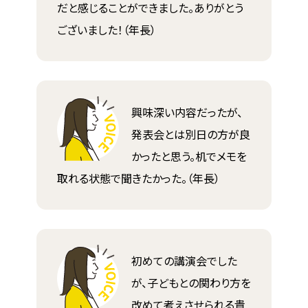
だと感じることができました。ありがとう
ございました！（年長）
興味深い内容だったが、
発表会とは別日の方が良
かったと思う。机でメモを
取れる状態で聞きたかった。（年長）
初めての講演会でした
が、子どもとの関わり方を
改めて考えさせられる貴