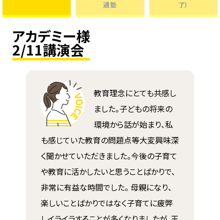
通塾
了）
アカデミー様
2/11講演会
教育理念にとても共感し
ました。子どもの将来の
環境から話が始まり、私
も感じていた教育の問題点等大変興味深
く聞かせていただきました。今後の子育て
や教育に活かしたいと思うことばかりで、
非常に有益な時間でした。 母親になり、
楽しいことばかりではなく子育てに疲弊
しイライラすることが多くなりましたが、玉