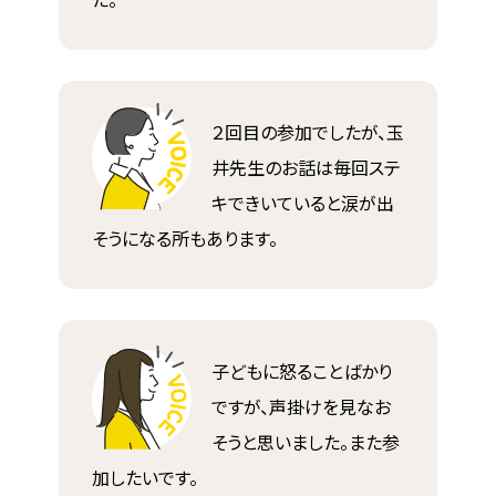
２回目の参加でしたが、玉
井先生のお話は毎回ステ
キできいていると涙が出
そうになる所もあります。
子どもに怒ることばかり
ですが、声掛けを見なお
そうと思いました。また参
加したいです。