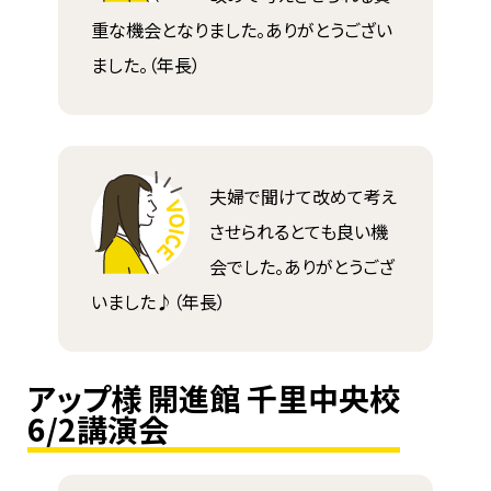
重な機会となりました。ありがとうござい
ました。（年長）
夫婦で聞けて改めて考え
させられるとても良い機
会でした。ありがとうござ
いました♪（年長）
アップ様 開進館 千里中央校
6/2講演会