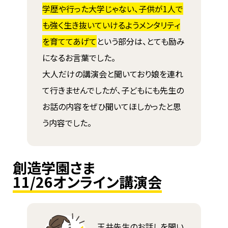
学歴や行った大学じゃない、子供が1人で
も強く生き抜いていけるようメンタリティ
を育ててあげて
という部分は、とても励み
になるお言葉でした。
大人だけの講演会と聞いており娘を連れ
て行きませんでしたが、子どもにも先生の
お話の内容をぜひ聞いてほしかったと思
う内容でした。
創造学園さま
11/26オンライン講演会
玉井先生のお話しを聞い