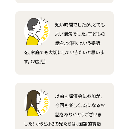
短い時間でしたが、とても
よい講演でした。子どもの
話をよく聞くという姿勢
を、家庭でも大切にしていきたいと思いま
す。（2歳児）
以前も講演会に参加が、
今回も楽しく、為になるお
話をありがとうございま
した！ 小6と小2の兄たちは、国語的算数