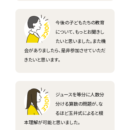
今後の子どもたちの教育
について、もっとお聞きし
たいと思いました。また機
会がありましたら、是非参加させていただ
きたいと思います。
ジュースを等分に人数分
分ける算数の問題が、な
るほど玉井式によると根
本理解が可能と思いました。