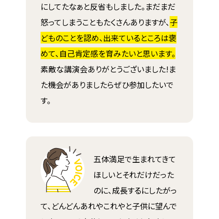
にしてたなぁと反省もしました。まだまだ
怒ってしまうこともたくさんありますが、
子
どものことを認め、出来ているところは褒
めて、自己肯定感を育みたいと思います。
素敵な講演会ありがとうございました!ま
た機会がありましたらぜひ参加したいで
す。
五体満足で生まれてきて
ほしいとそれだけだった
のに、成長するにしたがっ
て、どんどんあれやこれやと子供に望んで