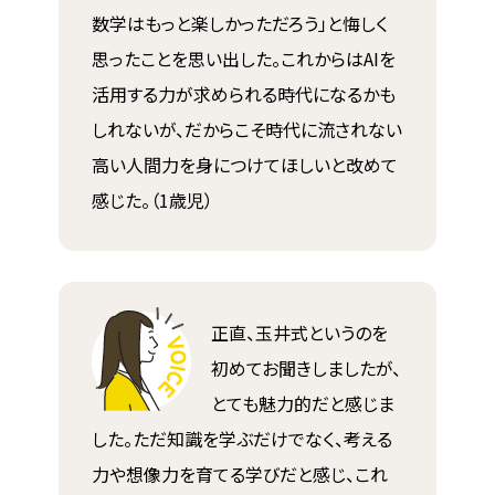
数学はもっと楽しかっただろう」と悔しく
思ったことを思い出した。これからはAIを
活用する力が求められる時代になるかも
しれないが、だからこそ時代に流されない
高い人間力を身につけてほしいと改めて
感じた。（1歳児）
正直、玉井式というのを
初めてお聞きしましたが、
とても魅力的だと感じま
した。ただ知識を学ぶだけでなく、考える
力や想像力を育てる学びだと感じ、これ