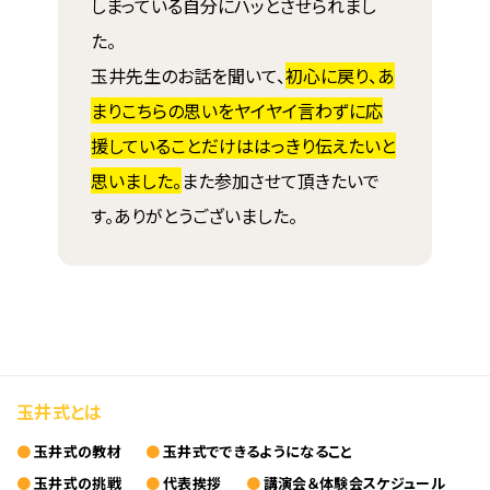
しまっている自分にハッとさせられまし
た。
玉井先生のお話を聞いて、
初心に戻り、あ
まりこちらの思いをヤイヤイ言わずに応
援していることだけははっきり伝えたいと
思いました。
また参加させて頂きたいで
す。ありがとうございました。
玉井式とは
玉井式の教材
玉井式でできるようになること
玉井式の挑戦
代表挨拶
講演会＆体験会スケジュール