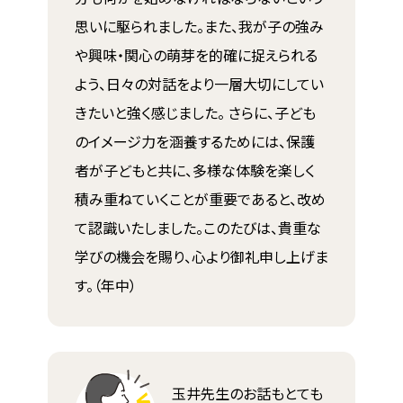
思いに駆られました。また、我が子の強み
や興味・関心の萌芽を的確に捉えられる
よう、日々の対話をより一層大切にしてい
きたいと強く感じました。 さらに、子ども
のイメージ力を涵養するためには、保護
者が子どもと共に、多様な体験を楽しく
積み重ねていくことが重要であると、改め
て認識いたしました。このたびは、貴重な
学びの機会を賜り、心より御礼申し上げま
す。（年中）
玉井先生のお話もとても