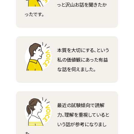
っと沢山お話を聞きたか
ったです。
本質を大切にする、という
私の価値観にあった有益
な話を伺えました。
最近の試験傾向で読解
力、理解を重視していると
いう話が参考になりまし
た。