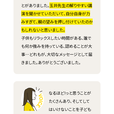
とがありました。
玉井先生の解りやすい講
演を聞かせていただいて、自分自身が力
みすぎて、親の望みを押し付けていたのか
もしれないと思いました。
子供もリラックスしたい時間がある、誰で
も何か強みを持っている、認めることが大
事⋯どれもが、大切なメッセージとして届
きました。ありがとうございました。
なるほど!っと思うことが
たくさんあり、そしてして
はいけないことを子ども