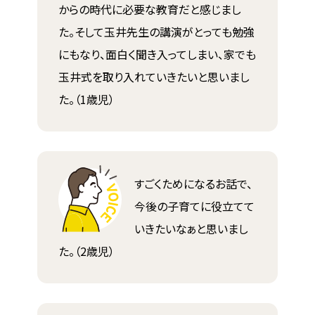
からの時代に必要な教育だと感じまし
た。そして玉井先生の講演がとっても勉強
にもなり、面白く聞き入ってしまい、家でも
玉井式を取り入れていきたいと思いまし
た。（1歳児）
すごくためになるお話で、
今後の子育てに役立てて
いきたいなぁと思いまし
た。（2歳児）