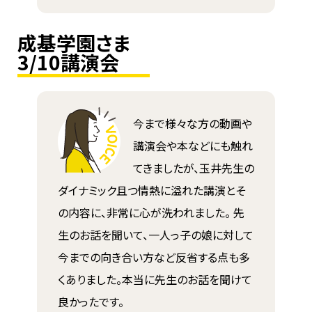
成基学園さま
3/10講演会
今まで様々な方の動画や
講演会や本などにも触れ
てきましたが、玉井先生の
ダイナミック且つ情熱に溢れた講演とそ
の内容に、非常に心が洗われました。 先
生のお話を聞いて、一人っ子の娘に対して
今までの向き合い方など反省する点も多
くありました。本当に先生のお話を聞けて
良かったです。