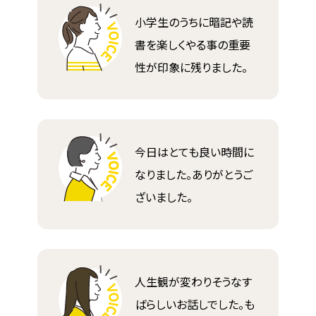
小学生のうちに暗記や読
書を楽しくやる事の重要
性が印象に残りました。
今日はとても良い時間に
なりました。ありがとうご
ざいました。
人生観が変わりそうなす
ばらしいお話しでした。も