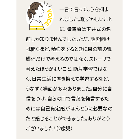
一言で言って、心を掴ま
れました。恥ずかしいこと
に、講演前は玉井式の名
前しか知りませんでした。ただ、話を聞け
ば聞くほど、勉強をするときに目の前の紙
媒体だけで考えるのではなく、ストーリで
考えたほうがよいこと、断片学習ではな
く、日常生活に置き換えて学習するなど、
うなずく場面が多々ありました。自分に自
信をつけ、自らの口で言葉を発言するた
めには自己肯定感がほんとうに必要なの
だと感じることができました。ありがとう
ございました！（2歳児）