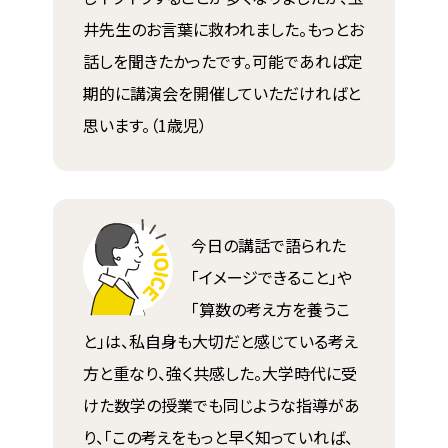
井先生のお言葉に救われました。もっとお
話しを聞きたかったです。可能であれば定
期的に講演会を開催していただければと
思います。（1歳児）
今日の講話で語られた
「イメージできること」や
「算数の考え方を養うこ
と」は、私自身も大切だと感じている考え
方と重なり、強く共感した。大学時代に受
けた数学の授業でも同じような指導があ
り、「この考えをもっと早く知っていれば、