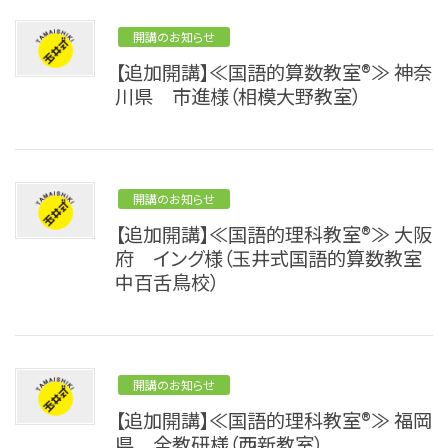
開講のお知らせ
【追加開講】≪国語的算数教室®≫ 神奈
川県 市進様（相模大野教室）
開講のお知らせ
【追加開講】≪国語的理科教室®≫ 大阪
府 イング様（玉井式国語的算数教室
中百舌鳥校）
開講のお知らせ
【追加開講】≪国語的理科教室®≫ 福岡
県 全教研様（西新教室）