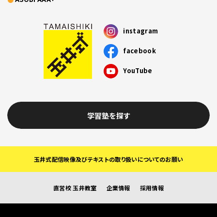
instagram
facebook
YouTube
学習塾を探す
玉井式配信映像及びテキストの取り扱いについてのお願い
直営校 玉井教室
企業情報
採用情報