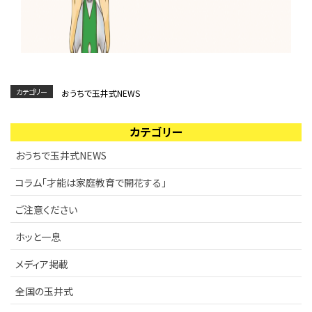
カテゴリー
おうちで玉井式NEWS
カテゴリー
おうちで玉井式NEWS
コラム「才能は家庭教育で開花する」
ご注意ください
ホッと一息
メディア掲載
全国の玉井式