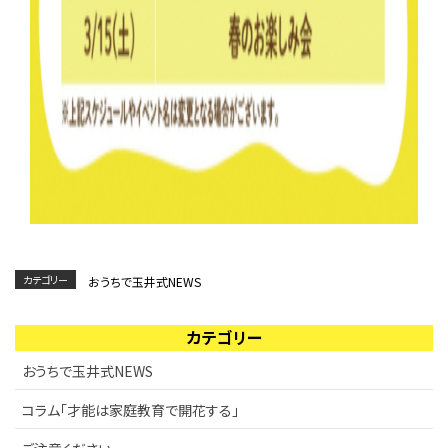
カテゴリー
おうちで玉井式NEWS
カテゴリー
おうちで玉井式NEWS
コラム「才能は家庭教育で開花する」