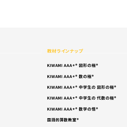
教材ラインナップ
KIWAMI AAA+® 図形の極®
KIWAMI AAA+® 数の極®
KIWAMI AAA+® 中学生の 図形の極®
KIWAMI AAA+® 中学生の 代数の極®
KIWAMI AAA+® 数学の悟®
国語的算数教室®