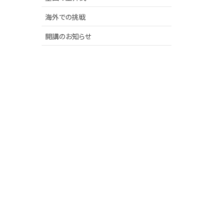
海外での挑戦
開講のお知らせ