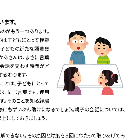
います。
のがもう一つあります。
いは子どもにとって模範
、子どもの新たな語彙獲
かあさんは、まさに言葉
に会話を交わす時間がど
ず変わります。
ことは、子どもにとって
ます。同じ言葉でも、使用
す。そのことを知る経験
にもずいぶん助けになるでしょう。親子の会話については、
上にしておきましょう。
解できない。その原因と対策を３回にわたって取りあげてみ