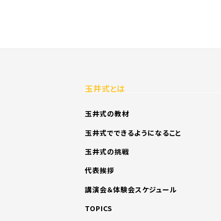
玉井式とは
玉井式の教材
玉井式でできるようになること
玉井式の挑戦
代表挨拶
講演会＆体験会スケジュール
TOPICS