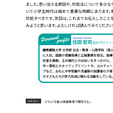
ました。思い当たる原因や、対処法について多少な
いて小学生時代は極めて重要な時期にあります。
対処すべきです。次回は、これまでお伝えしたこと
みようと思います。よろしければ読んでみてください
カテゴリー
コラム「才能は家庭教育で開花する」