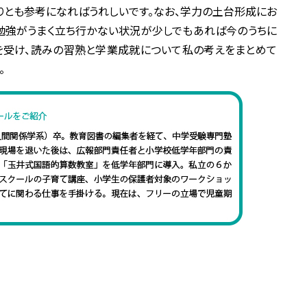
りとも参考になればうれしいです。なお、学力の土台形成にお
勉強がうまく立ち行かない状況が少しでもあれば今のうちに
を受け、読みの習熟と学業成就について私の考えをまとめて
。