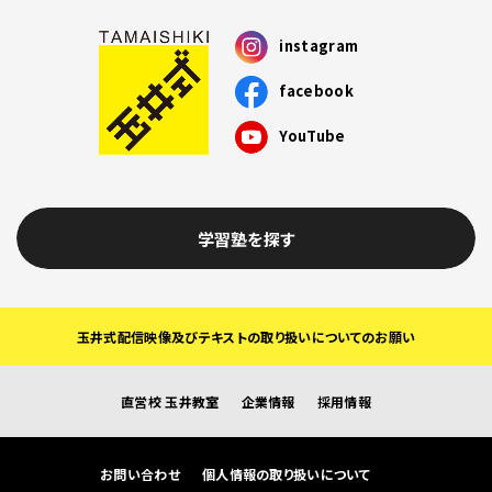
instagram
facebook
YouTube
学習塾を探す
玉井式配信映像及びテキストの取り扱いについてのお願い
直営校 玉井教室
企業情報
採用情報
お問い合わせ
個人情報の取り扱いについて