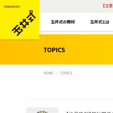
【注
玉井式の教材
玉井式とは
TOPICS
HOME
TOPICS