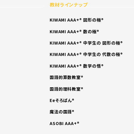
教材ラインナップ
KIWAMI AAA+® 図形の極®
KIWAMI AAA+® 数の極®
KIWAMI AAA+® 中学生の 図形の極®
KIWAMI AAA+® 中学生の 代数の極®
KIWAMI AAA+® 数学の悟®
国語的算数教室®
国語的理科教室®
Eeそろばん®
魔法の国語®
ASOBI AAA+®