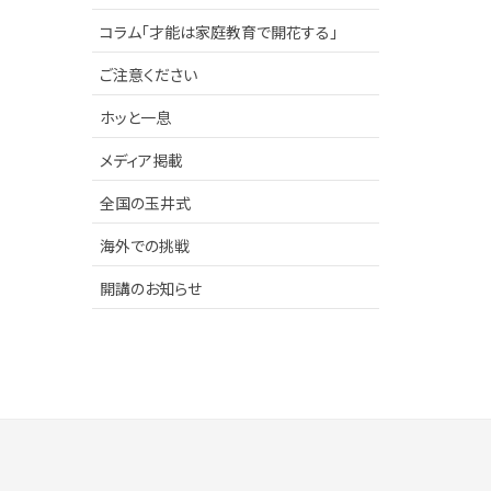
コラム「才能は家庭教育で開花する」
ご注意ください
ホッと一息
メディア掲載
全国の玉井式
海外での挑戦
開講のお知らせ