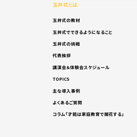
玉井式とは
玉井式の教材
玉井式でできるようになること
玉井式の挑戦
代表挨拶
講演会＆体験会スケジュール
TOPICS
主な導入事例
よくあるご質問
コラム「才能は家庭教育で開花する」