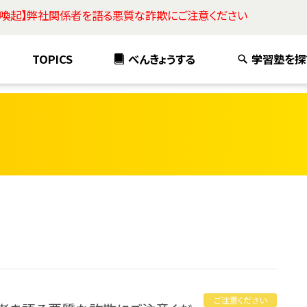
意喚起】弊社関係者を語る悪質な詐欺にご注意ください
TOPICS
べんきょうする
学習塾を探
ご注意ください