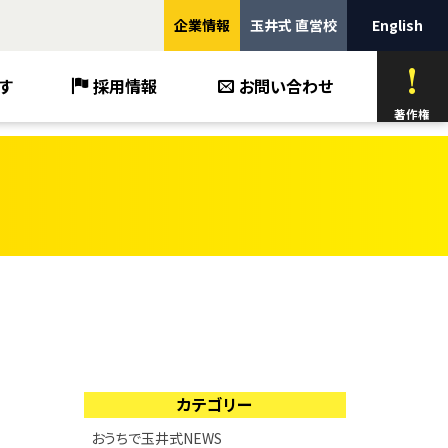
企業情報
玉井式 直営校
English
す
採用情報
お問い合わせ
著作権
カテゴリー
おうちで玉井式NEWS