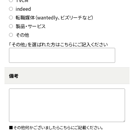
TVCM
indeed
転職媒体（wantedly、ビズリーチなど）
製品・サービス
その他
「その他」を選ばれた方はこちらにご記入ください
備考
■その他何かございましたらこちらにご記載ください。