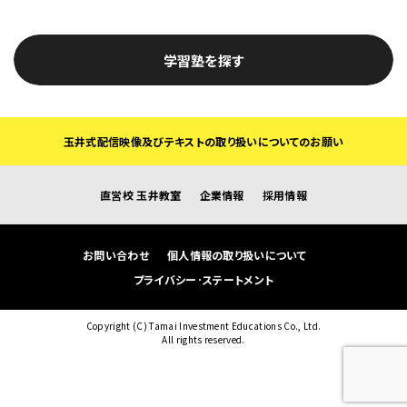
学習塾を探す
玉井式配信映像及びテキストの取り扱いについてのお願い
直営校 玉井教室
企業情報
採用情報
お問い合わせ
個人情報の取り扱いについて
プライバシー･ステートメント
Copyright (C) Tamai Investment Educations Co., Ltd.
All rights reserved.