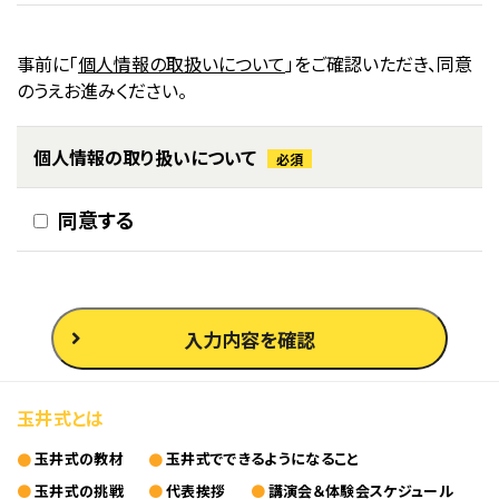
事前に「
個人情報の取扱いについて
」をご確認いただき、同意
のうえお進みください。
個人情報の
取り扱いについて
必須
同意する
入力内容を確認
玉井式とは
玉井式の教材
玉井式でできるようになること
玉井式の挑戦
代表挨拶
講演会＆体験会スケジュール