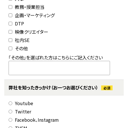
教務・授業担当
企画・マーケティング
DTP
映像クリエイター
社内SE
その他
「その他」を選ばれた方はこちらにご記入ください
弊社を知ったきっかけ
（お一つお選びください）
必須
Youtube
Twitter
Facebook、Instagram