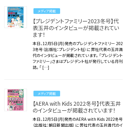
メディア掲載
【プレジデントファミリー2023冬号】代
表玉井のインタビューが掲載されてい
ます！
本日、12月5日(月)発売のプレジデントファミリー 202
3冬号（出版社：プレジデント社）に 弊社代表の玉井満
代のインタビューが掲載されています。 「プレジデント
ファミリー」さまはプレジデント社が発行している月刊
誌。 「 […]
メディア掲載
【AERA with Kids 2022冬号】代表玉井
のインタビューが掲載されています！
本日、12月5日(月)発売のAERA with Kids 2022冬号
（出版社：朝日新聞出版）に 弊社代表の玉井満代のイ