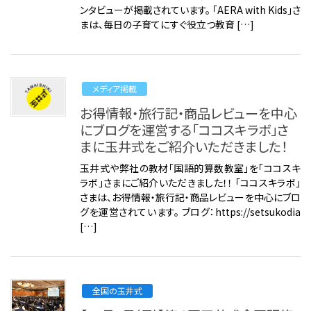
ンタビューが掲載されています。 「AERA with Kids」さ
まは、毎日の子育てにすぐ役立つ教育 […]
メディア掲載
お得情報・旅行記・商品レビューを中心
にブログを運営する「ココスキラボ」さ
まに玉井式をご紹介いただきました！
玉井式や弊社の教材「国語的算数教室」を「ココスキ
ラボ」さまにご紹介いただきました！！ 「ココスキラボ」
さまは、お得情報・旅行記・商品レビューを中心にブロ
グを運営されています。 ブログ：https://setsukodia
[…]
全国の玉井式