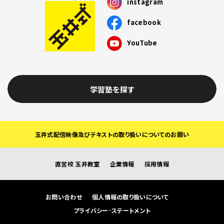
instagram
facebook
YouTube
学習塾を探す
玉井式配信映像及びテキストの取り扱いについてのお願い
直営校 玉井教室
企業情報
採用情報
お問い合わせ
個人情報の取り扱いについて
プライバシー･ステートメント