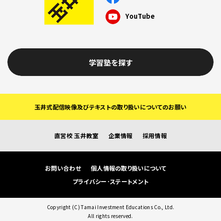
YouTube
学習塾を探す
玉井式配信映像及びテキストの取り扱いについてのお願い
直営校 玉井教室
企業情報
採用情報
お問い合わせ
個人情報の取り扱いについて
プライバシー･ステートメント
Copyright (C) Tamai Investment Educations Co., Ltd.
All rights reserved.