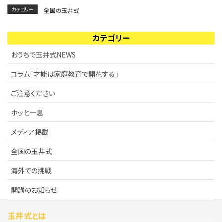
カテゴリー
全国の玉井式
カテゴリー
おうちで玉井式NEWS
コラム「才能は家庭教育で開花する」
ご注意ください
ホッと一息
メディア掲載
全国の玉井式
海外での挑戦
開講のお知らせ
玉井式とは