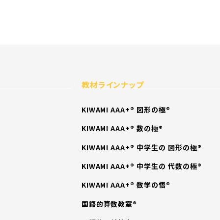
教材ラインナップ
KIWAMI AAA+® 図形の極®
KIWAMI AAA+® 数の極®
KIWAMI AAA+® 中学生の 図形の極®
KIWAMI AAA+® 中学生の 代数の極®
KIWAMI AAA+® 数学の悟®
国語的算数教室®