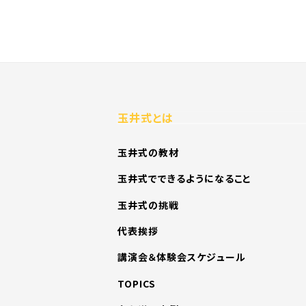
玉井式とは
玉井式の教材
玉井式でできるようになること
玉井式の挑戦
代表挨拶
講演会＆体験会スケジュール
TOPICS