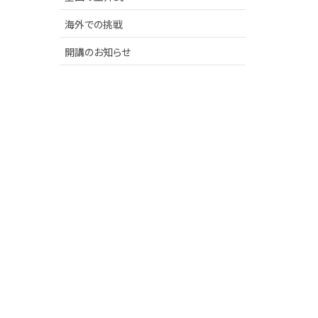
海外での挑戦
開講のお知らせ