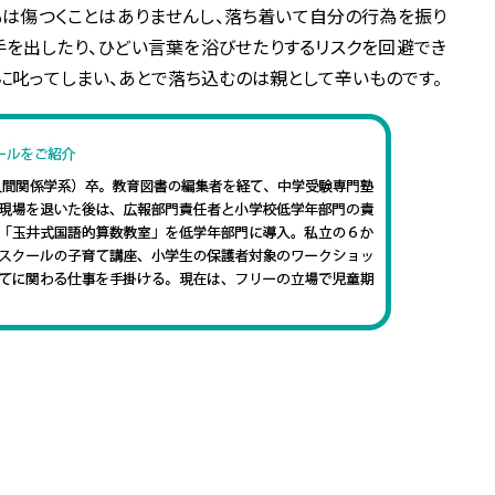
もは傷つくことはありませんし、落ち着いて自分の行為を振り
手を出したり、ひどい言葉を浴びせたりするリスクを回避でき
に叱ってしまい、あとで落ち込むのは親として辛いものです。