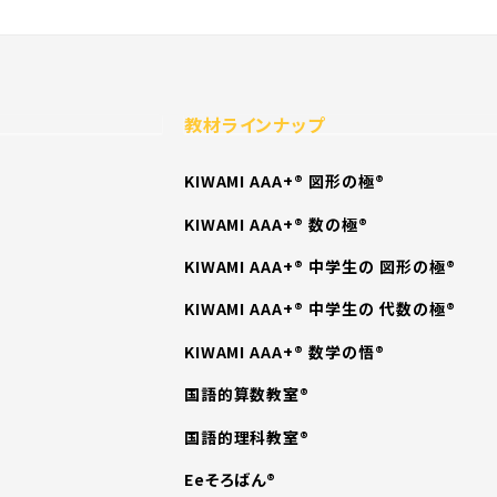
教材ラインナップ
KIWAMI AAA+® 図形の極®
KIWAMI AAA+® 数の極®
KIWAMI AAA+® 中学生の 図形の極®
KIWAMI AAA+® 中学生の 代数の極®
KIWAMI AAA+® 数学の悟®
国語的算数教室®
国語的理科教室®
Eeそろばん®