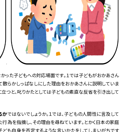
かった子どもへの対応場面です。１では子どもがおかあさん
て散らかしっぱなしにした理由をおかあさんに説明していま
に立つと、叱りかたとしては子どもの素直な反省を引き出して
るか
ではないでしょうか。１では、子どもの人間性に言及して
った行為を指摘し、その理由を尋ねています。とかく日本の家庭
子ども自身を否定するような言いかたをしてしまいがちです