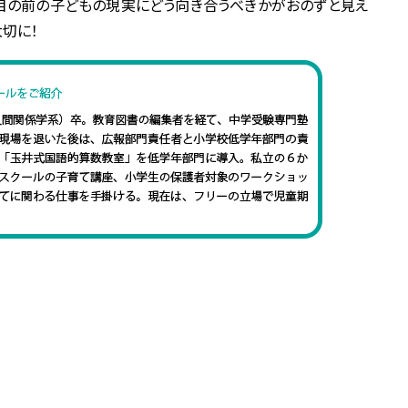
目の前の子どもの現実にどう向き合うべきかがおのずと見え
切に！