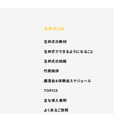
玉井式とは
玉井式の教材
玉井式でできるようになること
玉井式の挑戦
代表挨拶
講演会＆体験会スケジュール
TOPICS
主な導入事例
よくあるご質問