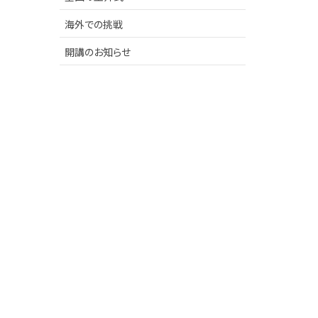
海外での挑戦
開講のお知らせ