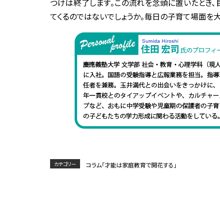
つけは終了します。この流れを念頭に置いたとき、
てくるのではないでしょうか。毎日の子育て場面を大
カテゴリー
コラム「才能は家庭教育で開花する」