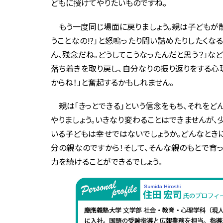
どもに授けてやりたいものですね。
もう一度同じ場面に戻りましょう。親は子どもが散
うことなの!?」と怒鳴ったり問い詰めたりしたくな
ん、残念だね。どうしてこうなったんだと思う？」な
落ち着きを取り戻し、自分なりの振り返りをする心
からね！」と奮起するかもしれません。
親は「きっとできる」という信念をもち、それをど
やりましょう。いきなり変わることはできませんが
いる子どもは幸せではないでしょうか。どんなとき
分の親なのですから！そして、そんな親のもとで育
力を続けることができるでしょう。