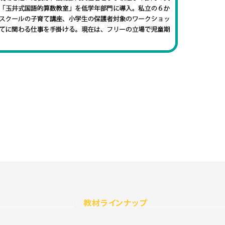
教材ラインナップ