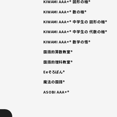
KIWAMI AAA+® 図形の極®
KIWAMI AAA+® 数の極®
KIWAMI AAA+® 中学生の 図形の極®
KIWAMI AAA+® 中学生の 代数の極®
KIWAMI AAA+® 数学の悟®
国語的算数教室®
国語的理科教室®
Eeそろばん®
魔法の国語®
ASOBI AAA+®