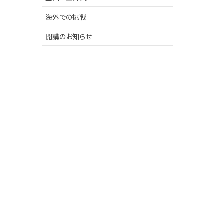
海外での挑戦
開講のお知らせ