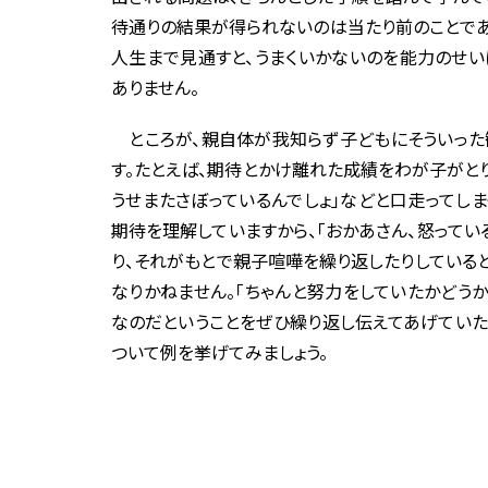
待通りの結果が得られないのは当たり前のことであ
人生まで見通すと、うまくいかないのを能力のせい
ありません。
ところが、親自体が我知らず子どもにそういった
す。たとえば、期待とかけ離れた成績をわが子がとり
うせまたさぼっているんでしょ」などと口走ってし
期待を理解していますから、「おかあさん、怒ってい
り、それがもとで親子喧嘩を繰り返したりしている
なりかねません。「ちゃんと努力をしていたかどう
なのだということをぜひ繰り返し伝えてあげていた
ついて例を挙げてみましょう。