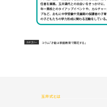
カテゴリー
コラム「才能は家庭教育で開花する」
玉井式とは