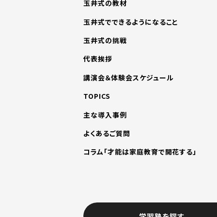
玉井式の教材
玉井式でできるようになること
玉井式の挑戦
代表挨拶
講演会＆体験会スケジュール
TOPICS
主な導入事例
よくあるご質問
コラム「才能は家庭教育で開花する」
学習塾を探す