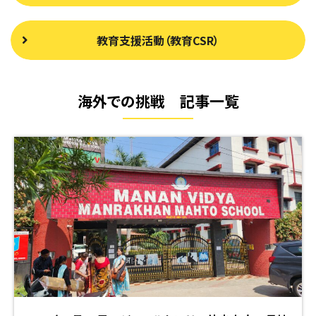
教育支援活動（教育CSR）
海外での挑戦 記事一覧