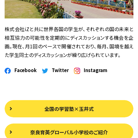
株式会社iZと共に世界各国の学生が、それぞれの国の未来と
相互協力の可能性を定期的にディスカッションする機会を企
画。
現在、月1回のペースで開催されており、毎月、国境を越え
た学生同士のディスカッションが繰り広げられています。
Facebook
Twitter
Instagram
全国の学習塾×玉井式
奈良育英グローバル小学校のご紹介