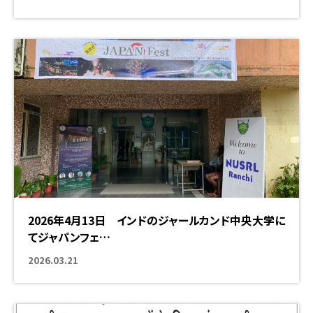
2026年4月13日 インドのジャールカンド中央大学に
てジャパンフェ…
海外での挑戦
2026.03.21