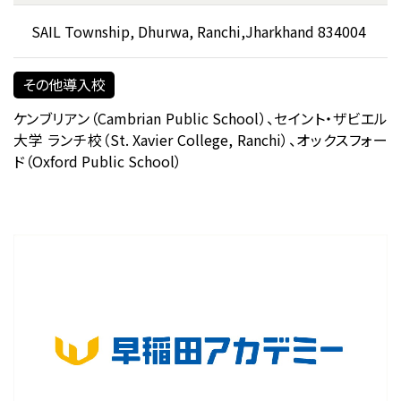
SAIL Township, Dhurwa, Ranchi,
Jharkhand 834004
その他導入校
ケンブリアン（Cambrian Public School）、セイント・ザビエル
大学 ランチ校（St. Xavier College, Ranchi）、オックスフォー
ド（Oxford Public School）