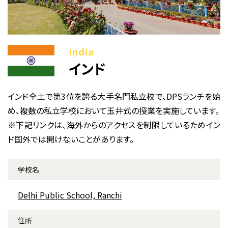
インド
インド全土で第3位を誇る大手名門私立校で、DPSランチを始
め、複数の私立学校において玉井式の授業を実施しています。
※下記リンクは、海外からのアクセスを制限しているためイン
ド国外では開けないことがあります。
学校名
Delhi Public School, Ranchi
住所