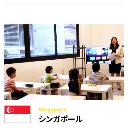
シンガポール