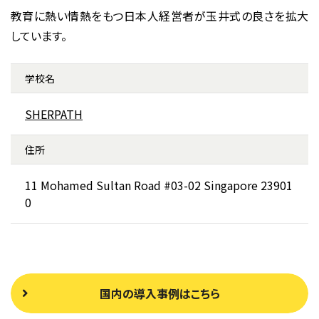
教育に熱い情熱をもつ日本人経営者が玉井式の良さを拡大
しています。
学校名
SHERPATH
住所
11 Mohamed Sultan Road #03-02
Singapore 23901
0
国内の導入事例はこちら