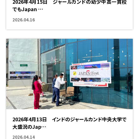
2026年4月15日 ジャールカンドの幼少中高一貫校
でもJapan …
海外での挑戦
2026.04.16
2026年4月13日 インドのジャールカンド中央大学で
大盛況のJap…
海外での挑戦
2026.04.14