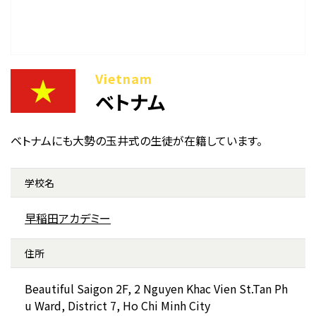
ベトナム
ベトナムにも大勢の玉井式の生徒が在籍しています。
学校名
早稲田アカデミー
住所
Beautiful Saigon 2F, 2 Nguyen Khac Vien St.
Tan Ph
u Ward, District 7, Ho Chi Minh City