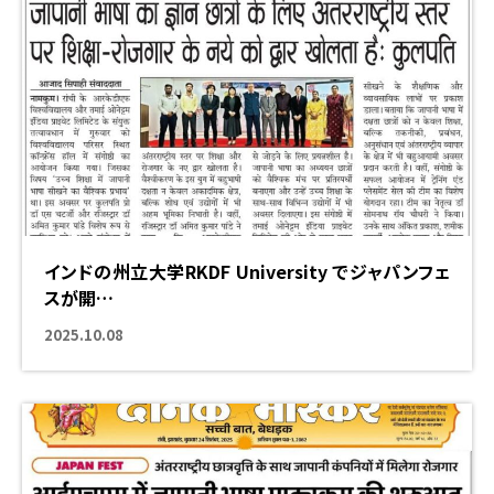
インドの州立大学RKDF University でジャパンフェ
スが開…
海外での挑戦
2025.10.08