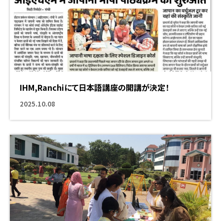
IHM,Ranchiにて日本語講座の開講が決定！
海外での挑戦
2025.10.08