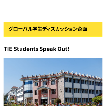
グローバル学生ディスカッション企画
TIE Students Speak Out!