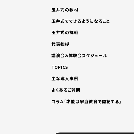
玉井式の教材
玉井式でできるようになること
玉井式の挑戦
代表挨拶
講演会＆体験会スケジュール
TOPICS
主な導入事例
よくあるご質問
コラム「才能は家庭教育で開花する」