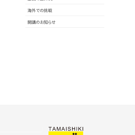
海外での挑戦
開講のお知らせ