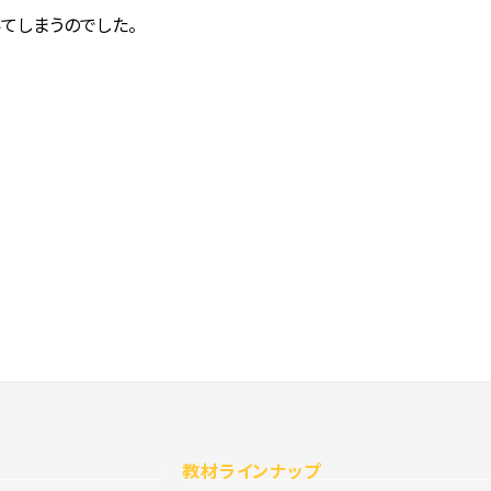
いてしまうのでした。
教材ラインナップ