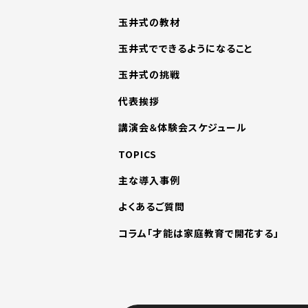
玉井式の教材
玉井式でできるようになること
玉井式の挑戦
代表挨拶
講演会＆体験会スケジュール
TOPICS
主な導入事例
よくあるご質問
コラム「才能は家庭教育で開花する」