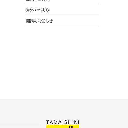
海外での挑戦
開講のお知らせ