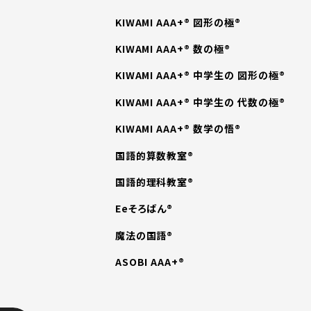
KIWAMI AAA+® 図形の極®
KIWAMI AAA+® 数の極®
KIWAMI AAA+® 中学生の 図形の極®
KIWAMI AAA+® 中学生の 代数の極®
KIWAMI AAA+® 数学の悟®
国語的算数教室®
国語的理科教室®
Eeそろばん®
魔法の国語®
ASOBI AAA+®