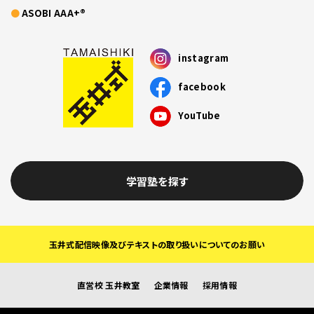
ASOBI AAA+®
instagram
facebook
YouTube
学習塾を探す
玉井式配信映像及びテキストの取り扱いについてのお願い
直営校 玉井教室
企業情報
採用情報