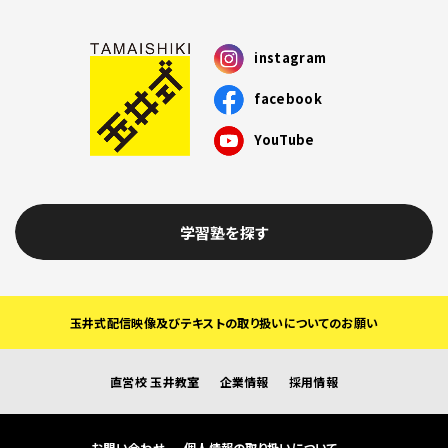
instagram
facebook
YouTube
学習塾を探す
玉井式配信映像及びテキストの取り扱いについてのお願い
直営校 玉井教室
企業情報
採用情報
お問い合わせ
個人情報の取り扱いについて