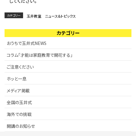
してください。
カテゴリー
玉井教室 ニュース&トピックス
カテゴリー
おうちで玉井式NEWS
コラム「才能は家庭教育で開花する」
ご注意ください
ホッと一息
メディア掲載
全国の玉井式
海外での挑戦
開講のお知らせ