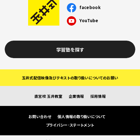
facebook
YouTube
学習塾を探す
玉井式配信映像及びテキストの取り扱いについてのお願い
直営校 玉井教室
企業情報
採用情報
お問い合わせ
個人情報の取り扱いについて
プライバシー･ステートメント